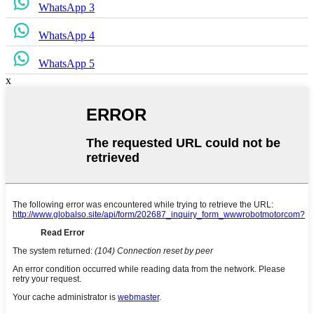
WhatsApp 3
WhatsApp 4
WhatsApp 5
x