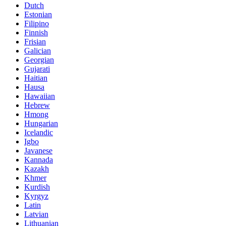
Dutch
Estonian
Filipino
Finnish
Frisian
Galician
Georgian
Gujarati
Haitian
Hausa
Hawaiian
Hebrew
Hmong
Hungarian
Icelandic
Igbo
Javanese
Kannada
Kazakh
Khmer
Kurdish
Kyrgyz
Latin
Latvian
Lithuanian